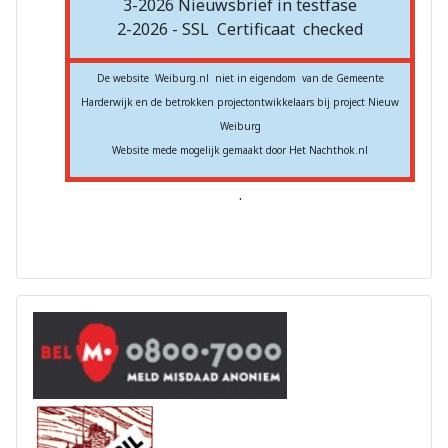
3-2026 Nieuwsbrief in testfase
2-2026 - SSL
Certificaat
checked
De website Weiburg.nl niet in eigendom van de Gemeente
Harderwijk en de betrokken projectontwikkelaars bij project Nieuw
Weiburg
Website mede mogelijk gemaakt door Het Nachthok.nl
.