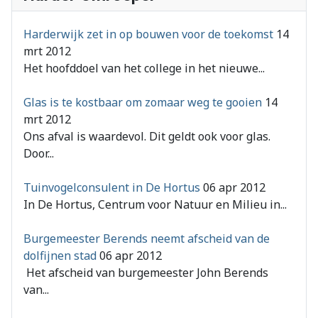
Harderwijk zet in op bouwen voor de toekomst
14
mrt 2012
Het hoofddoel van het college in het nieuwe...
Glas is te kostbaar om zomaar weg te gooien
14
mrt 2012
Ons afval is waardevol. Dit geldt ook voor glas.
Door...
Tuinvogelconsulent in De Hortus
06 apr 2012
In De Hortus, Centrum voor Natuur en Milieu in...
Burgemeester Berends neemt afscheid van de
dolfijnen stad
06 apr 2012
Het afscheid van burgemeester John Berends
van...