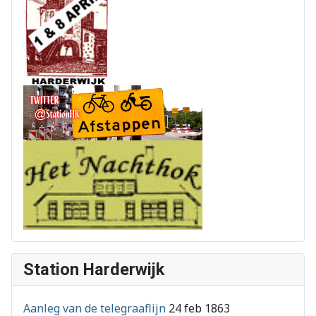
Station Harderwijk
Aanleg van de telegraaflijn
24 feb 1863