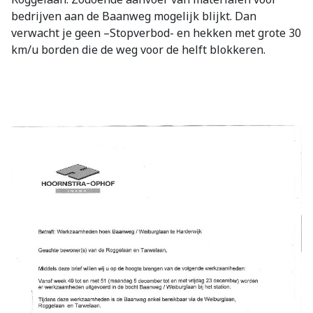
bedrijven aan de Baanweg mogelijk blijkt. Dan
verwacht je geen –Stopverbod- en hekken met grote 30
km/u borden die de weg voor de helft blokkeren.