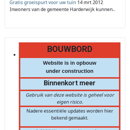
Gratis groeispurt voor uw tuin
14 mrt 2012
Inwoners van de gemeente Harderwijk kunnen...
BOUWBORD
Website is in opbouw
under construction
Binnenkort meer
Gebruik van deze website is geheel voor
eigen risico.
Nadere essentiële updates worden hier
bekend gemaakt.