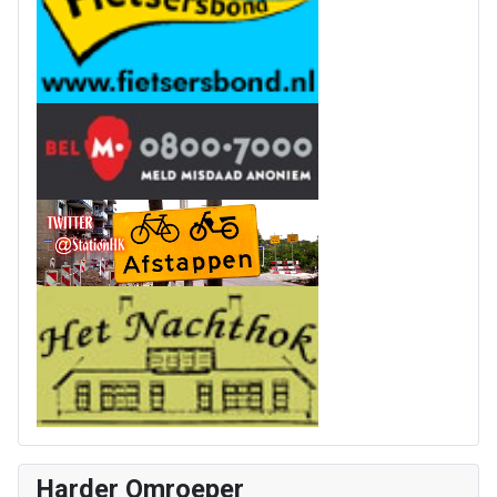
Harder Omroeper