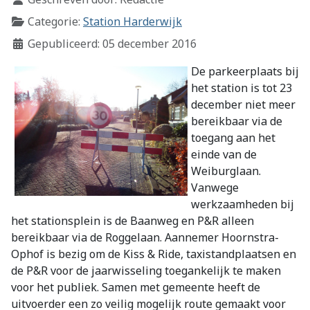
Categorie:
Station Harderwijk
Gepubliceerd: 05 december 2016
De parkeerplaats bij
het station is tot 23
december niet meer
bereikbaar via de
toegang aan het
einde van de
Weiburglaan.
Vanwege
werkzaamheden bij
het stationsplein is de Baanweg en P&R alleen
bereikbaar via de Roggelaan. Aannemer Hoornstra-
Ophof is bezig om de Kiss & Ride, taxistandplaatsen en
de P&R voor de jaarwisseling toegankelijk te maken
voor het publiek. Samen met gemeente heeft de
uitvoerder een zo veilig mogelijk route gemaakt voor