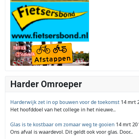
Harder Omroeper
Harderwijk zet in op bouwen voor de toekomst
14 mrt 
Het hoofddoel van het college in het nieuwe...
Glas is te kostbaar om zomaar weg te gooien
14 mrt 20
Ons afval is waardevol. Dit geldt ook voor glas. Door...