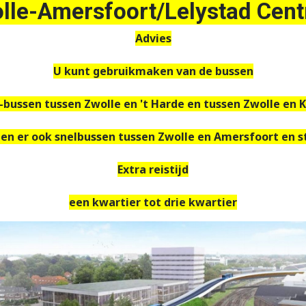
lle-Amersfoort/Lelystad Cent
Advies
U kunt gebruikmaken van de bussen
S-bussen tussen Zwolle en 't Harde en tussen Zwolle en
ijden er ook snelbussen tussen Zwolle en Amersfoort en
Extra reistijd
een kwartier tot drie kwartier