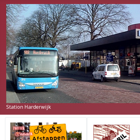
Station Harderwijk