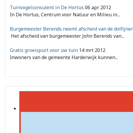
Tuinvogelconsulent in De Hortus
06 apr 2012
In De Hortus, Centrum voor Natuur en Milieu in...
Burgemeester Berends neemt afscheid van de dolfijnen
Het afscheid van burgemeester John Berends van...
Gratis groeispurt voor uw tuin
14 mrt 2012
Inwoners van de gemeente Harderwijk kunnen...