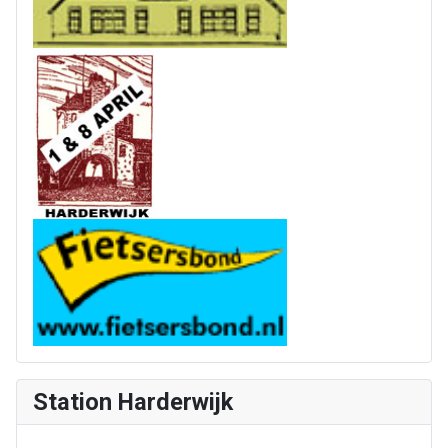
Station Harderwijk