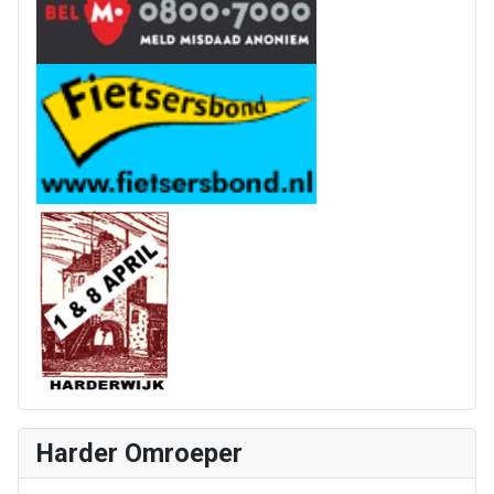
Harder Omroeper