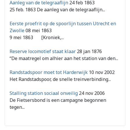
Aanleg van de telegraaflijn
24 feb 1863
25 feb. 1863 De aanleg van de telegraaflijn...
Eerste proefrit op de spoorlijn tussen Utrecht en
Zwolle
08 mei 1863
9 mei 1863 [Kroniek,...
Reserve locomotief staat klaar
28 jan 1876
“De maatregel om alhier aan het station van den...
Randstadspoor moet tot Harderwijk
10 nov 2002
Het Randstadspoor, de snelle treinverbinding...
Stalling station sociaal onveilig
24 nov 2006
De Fietsersbond is een campagne begonnen
tegen...