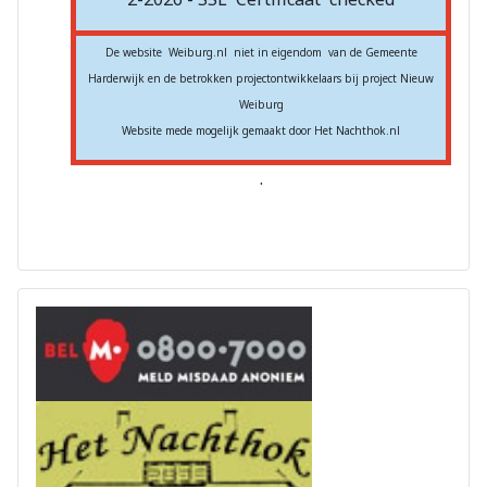
De website Weiburg.nl niet in eigendom van de Gemeente
Harderwijk en de betrokken projectontwikkelaars bij project Nieuw
Weiburg
Website mede mogelijk gemaakt door Het Nachthok.nl
.