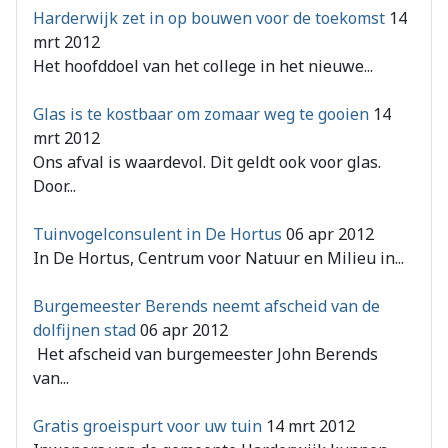
Harderwijk zet in op bouwen voor de toekomst
14
mrt 2012
Het hoofddoel van het college in het nieuwe...
Glas is te kostbaar om zomaar weg te gooien
14
mrt 2012
Ons afval is waardevol. Dit geldt ook voor glas.
Door...
Tuinvogelconsulent in De Hortus
06 apr 2012
In De Hortus, Centrum voor Natuur en Milieu in...
Burgemeester Berends neemt afscheid van de
dolfijnen stad
06 apr 2012
Het afscheid van burgemeester John Berends
van...
Gratis groeispurt voor uw tuin
14 mrt 2012